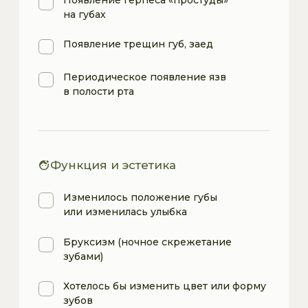
СПЕЦИАЛИСТА